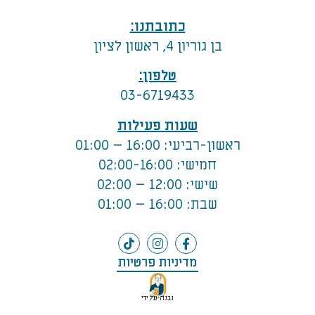
כתובתנו:
בן גוריון 4, ראשון לציון
טלפון:
03-6719433
שעות פעילות
ראשון-רביעי: 16:00 – 01:00
חמישי: 02:00-16:00
שישי: 12:00 – 02:00
שבת: 16:00 – 01:00
מדיניות פרטיות
נבנה על ידי