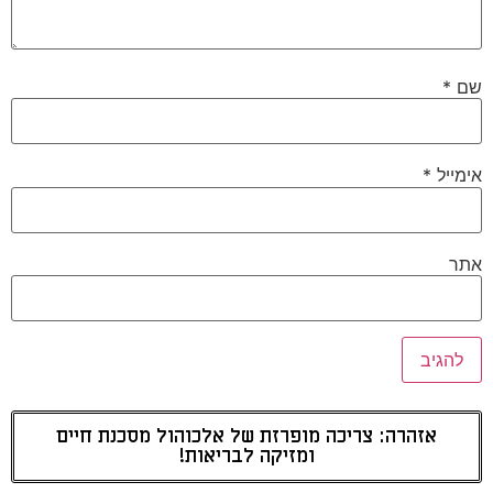
שם
*
אימייל
*
אתר
אזהרה: צריכה מופרזת של אלכוהול מסכנת חיים
ומזיקה לבריאות!