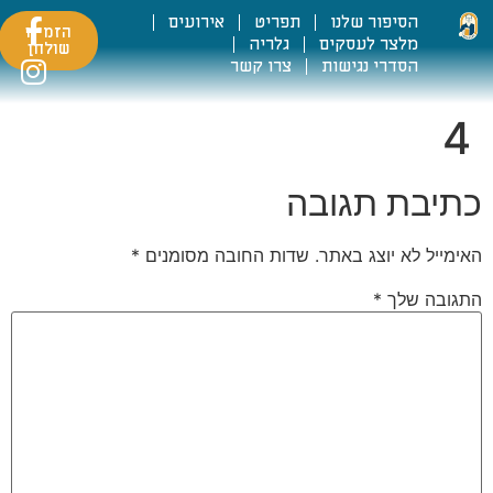
הסיפור שלנו
תפריט
אירועים
הזמינו
מלצר לעסקים
גלריה
שולחן
הסדרי נגישות
צרו קשר
4
כתיבת תגובה
האימייל לא יוצג באתר.
שדות החובה מסומנים
*
התגובה שלך
*