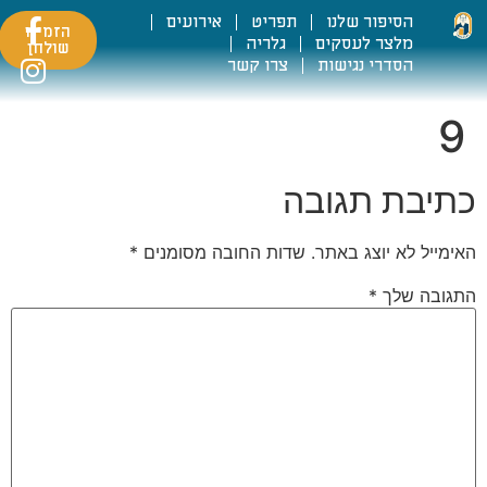
הסיפור שלנו
תפריט
אירועים
הזמינו
מלצר לעסקים
גלריה
שולחן
הסדרי נגישות
צרו קשר
9
כתיבת תגובה
האימייל לא יוצג באתר.
שדות החובה מסומנים
*
התגובה שלך
*