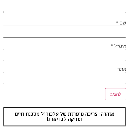
שם
*
אימייל
*
אתר
אזהרה: צריכה מופרזת של אלכוהול מסכנת חיים
ומזיקה לבריאות!