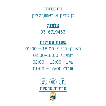
כתובתנו:
בן גוריון 4, ראשון לציון
טלפון:
03-6719433
שעות פעילות
ראשון-רביעי: 16:00 – 01:00
חמישי: 02:00-16:00
שישי: 12:00 – 02:00
שבת: 16:00 – 01:00
מדיניות פרטיות
נבנה על ידי